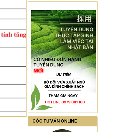
GÓC TƯ VẤN ONLINE