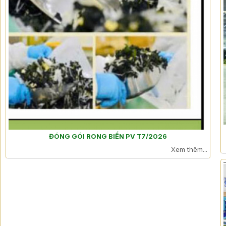
ĐÓNG GÓI RONG BIỂN PV T7/2026
Xem thêm...