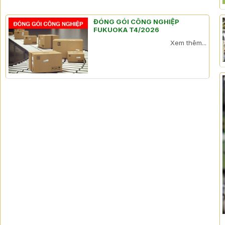
ĐÓNG GÓI CÔNG NGHIỆP
FUKUOKA T4/2026
Xem thêm...