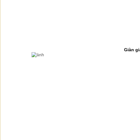
Giàn gi