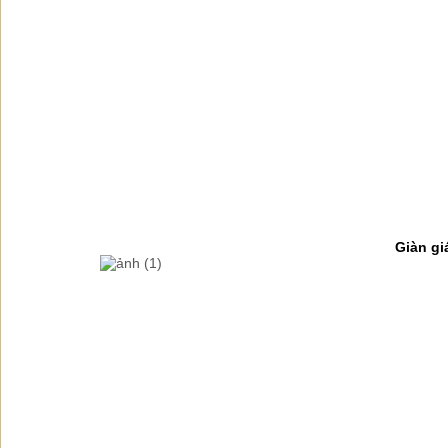
Giàn gi