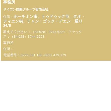
事務所
サイゴン国際グループ有限会社
住所：
ホーチミン市、トゥドゥック市、タオ・
ディエン街、チャン・ゴック・ヂエン 通り
24/8
教えてください：（84.028）3744.5221 - ファック
ス：（84.028）3744.5223
事務所
住所：
電話番号：0979 081 180 -0857 479 379
Th